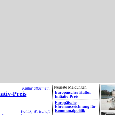
Neueste Meldungen
Kultur allgemein
Europäischer Kultur-
ativ-Preis
Initiativ-Preis
Europäische
Ehrenauszeichnung für
Kommunalpolitik
Politik, Wirtschaft