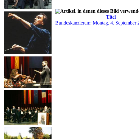
Artikel, in denen dieses Bild verwend
Titel
Bundeskanzleram: Montag, 4. September 