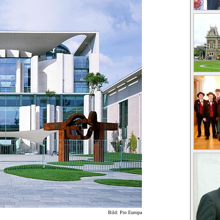
Bild: Pro Europa