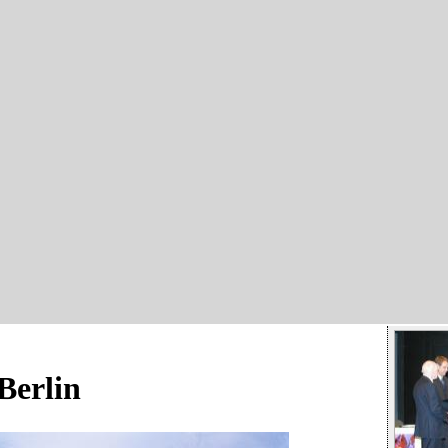
Berlin