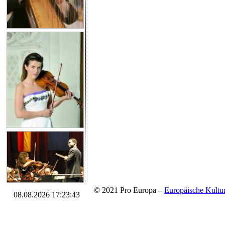
© 2021 Pro Europa –
Europäische Kul
08.08.2026 17:23:43