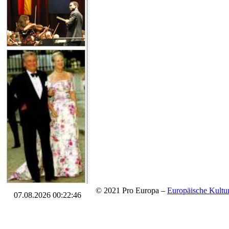
© 2021 Pro Europa –
Europäische Kul
07.08.2026 00:22:46