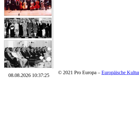
© 2021 Pro Europa –
Europäische Kul
08.08.2026 10:37:25