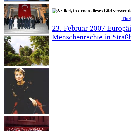
Artikel, in denen dieses Bild verwend
Titel
23. Februar 2007 Europäi
Menschenrechte in Straß