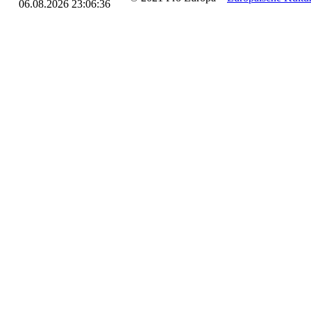
06.08.2026 23:06:36