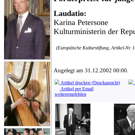
Laudatio:
Karina Petersone
Kulturministerin der Repu
(Europäische Kulturstiftung, Artikel-Nr. 
Angelegt am 31.12.2002 00:00.
Artikel drucken (Druckansicht)
Artikel per Email
weiterempfehlen