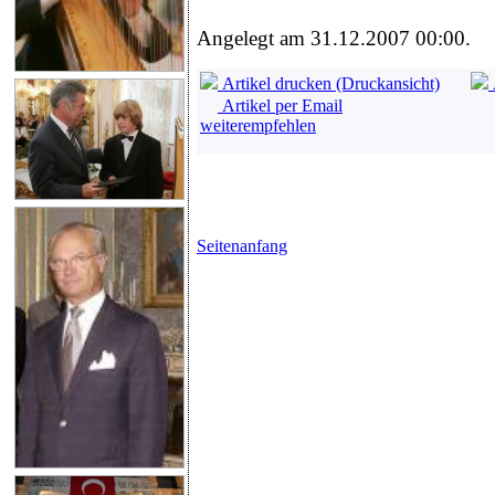
Angelegt am 31.12.2007 00:00.
Artikel drucken (Druckansicht)
Artikel per Email
weiterempfehlen
Seitenanfang