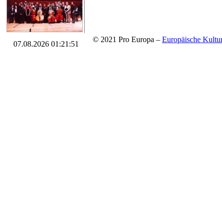
© 2021 Pro Europa –
Europäische Kul
07.08.2026 01:21:51