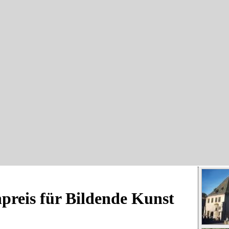
preis für Bildende Kunst