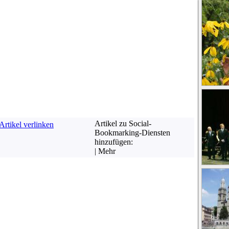
Artikel zu Social-
Artikel verlinken
Bookmarking-Diensten
hinzufügen:
|
Mehr