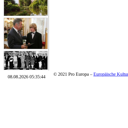
© 2021 Pro Europa –
Europäische Kul
08.08.2026 05:35:44