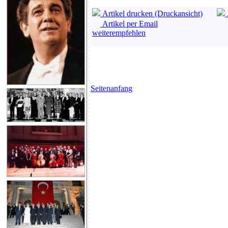
Artikel drucken (Druckansicht)
Artikel per Email
weiterempfehlen
Seitenanfang