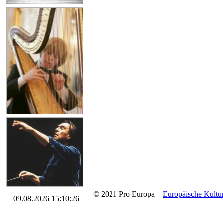
© 2021 Pro Europa –
Europäische Kul
09.08.2026 15:10:26