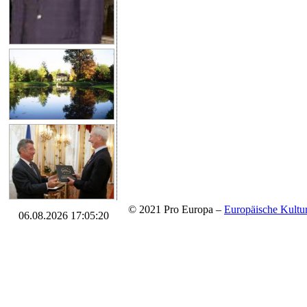
© 2021 Pro Europa –
Europäische Kul
06.08.2026 17:05:20