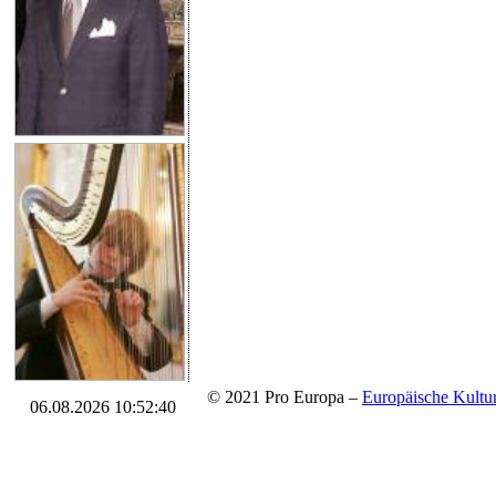
© 2021 Pro Europa –
Europäische Kul
06.08.2026 10:52:40