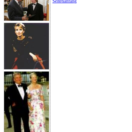
Seitenanfang