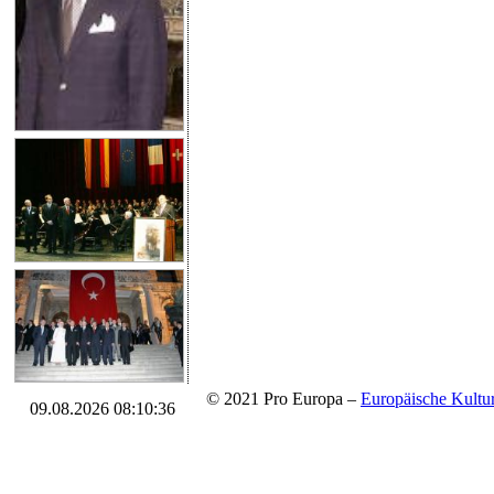
© 2021 Pro Europa –
Europäische Kul
09.08.2026 08:10:36