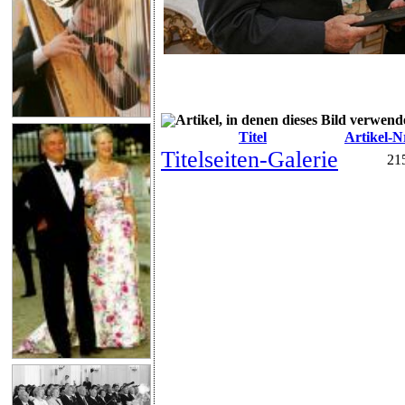
Artikel, in denen dieses Bild verwend
Titel
Artikel-N
Titelseiten-Galerie
21