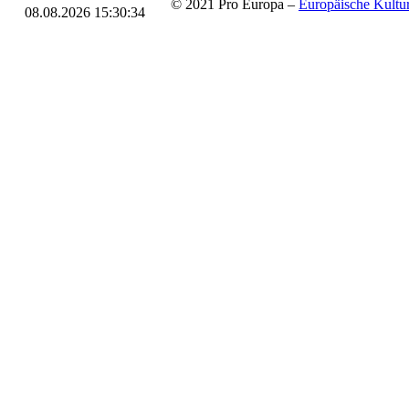
© 2021 Pro Europa –
Europäische Kul
08.08.2026 15:30:34