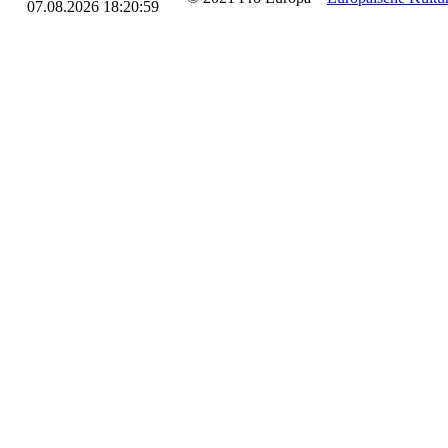
07.08.2026 18:20:59