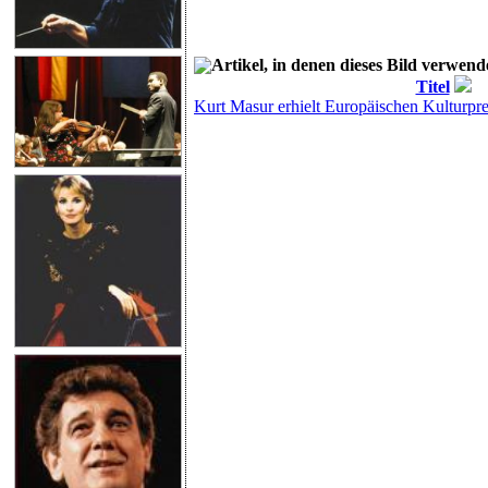
Artikel, in denen dieses Bild verwend
Titel
Kurt Masur erhielt Europäischen Kulturpr