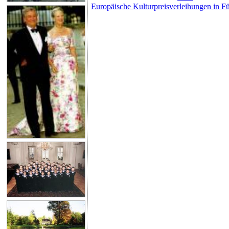
Europäische Kulturpreisverleihungen in Fü