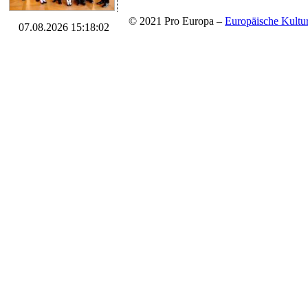
© 2021 Pro Europa –
Europäische Kul
07.08.2026 15:18:02