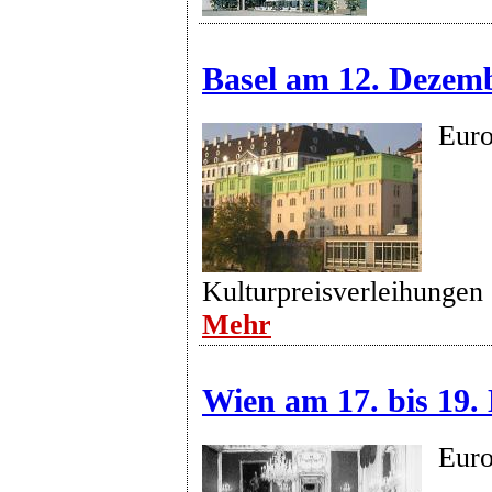
Basel am 12. Dezem
Euro
Kulturpreisverleihungen
Mehr
Wien am 17. bis 19.
Euro