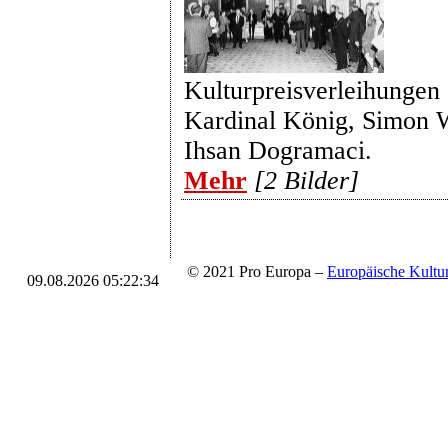
Kulturpreisverleihungen 
Kardinal König, Simon 
Ihsan Dogramaci.
Mehr
[2 Bilder]
© 2021 Pro Europa –
Europäische Kul
09.08.2026 05:22:34