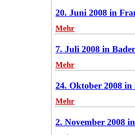
20. Juni 2008 in Fr
Mehr
7. Juli 2008 in Bad
Mehr
24. Oktober 2008 in 
Mehr
2. November 2008 i