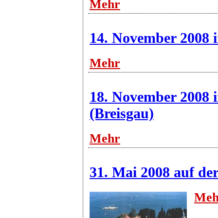
Mehr
14. November 2008 
Mehr
18. November 2008 i
(Breisgau)
Mehr
31. Mai 2008 auf de
Meh