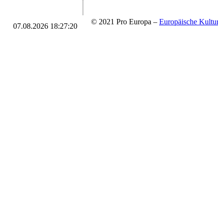
© 2021 Pro Europa –
Europäische Kul
07.08.2026 18:27:20