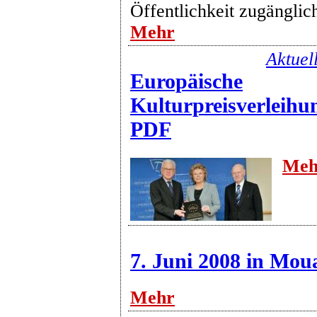
Öffentlichkeit zugänglic
Mehr
Aktuel
Europäische
Kulturpreisverleihu
PDF
Meh
7. Juni 2008 in Mou
Mehr