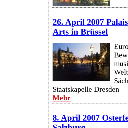
26. April 2007 Palai
Arts in Brüssel
Euro
Bew
musi
Welt
Säch
Staatskapelle Dresden
Mehr
8. April 2007 Osterfe
Salzburg