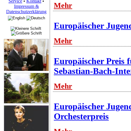
Service
•
Kontakt
•
Mehr
Impressum &
Datenschutzerklärung
Europäischer Jugen
Mehr
Europäischer Preis 
Sebastian-Bach-Inte
Mehr
Europäischer Jugen
Orchesterpreis