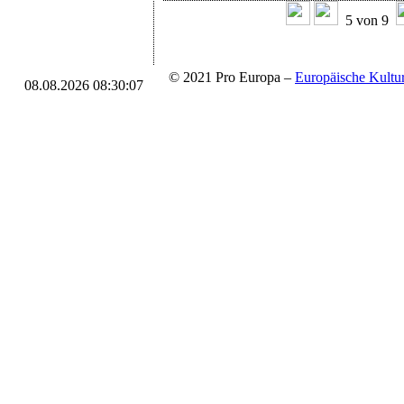
5 von 9
© 2021 Pro Europa –
Europäische Kul
08.08.2026 08:30:07