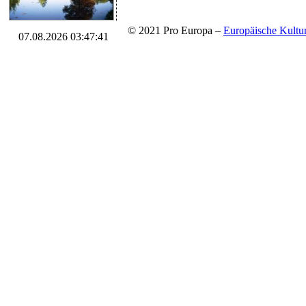
© 2021 Pro Europa –
Europäische Kul
07.08.2026 03:47:41