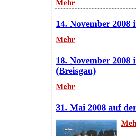
Mehr
14. November 2008 
Mehr
18. November 2008 i
(Breisgau)
Mehr
31. Mai 2008 auf de
Meh