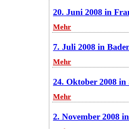
20. Juni 2008 in Fr
Mehr
7. Juli 2008 in Bad
Mehr
24. Oktober 2008 in 
Mehr
2. November 2008 i