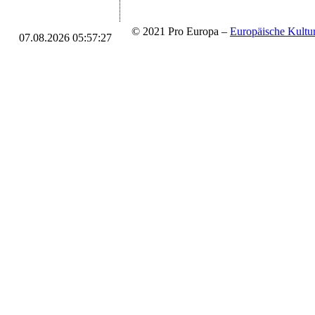
© 2021 Pro Europa –
Europäische Kul
07.08.2026 05:57:27