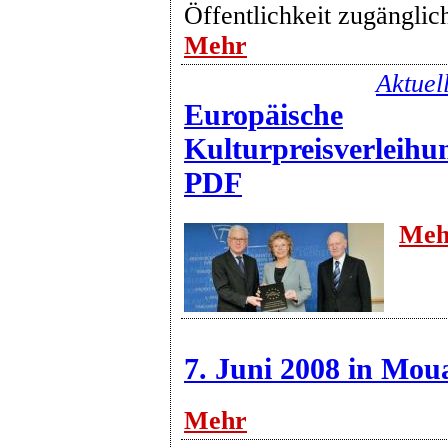
Öffentlichkeit zugänglic
Mehr
Aktuel
Europäische
Kulturpreisverleihu
PDF
Meh
7. Juni 2008 in Mou
Mehr