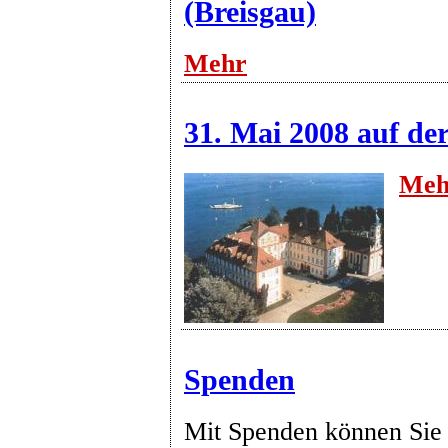
(Breisgau)
Mehr
31. Mai 2008 auf de
Meh
Spenden
Mit Spenden können Sie 