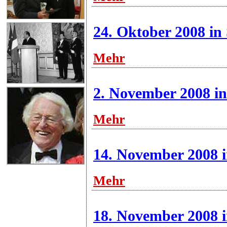
24. Oktober 2008 in 
Mehr
2. November 2008 i
Mehr
14. November 2008 
Mehr
18. November 2008 i