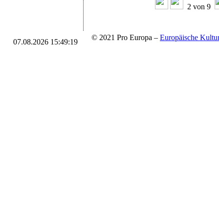
2 von 9
© 2021 Pro Europa –
Europäische Kul
07.08.2026 15:49:19