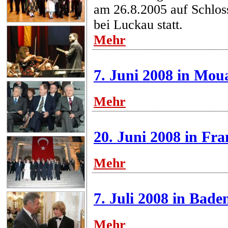
am 26.8.2005 auf Schlos
bei Luckau statt.
Mehr
7. Juni 2008 in Mou
Mehr
20. Juni 2008 in Fr
Mehr
7. Juli 2008 in Bad
Mehr