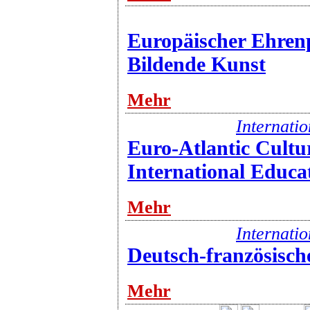
Europäischer Ehrenp
Bildende Kunst
Mehr
Internati
Euro-Atlantic Cultu
International Educa
Mehr
Internati
Deutsch-französisch
Mehr