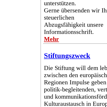
unterstützen.
Gerne übersenden wir Ih
steuerlichen
Abzugsfähigkeit unsere
Informationsschrift.
Mehr
Stiftungszweck
Die Stiftung will dem le
zwischen den europäisch
Regionen Impulse geben
politik-begleitenden, ve
und kommunikationsförd
Kulturaustausch in Europ