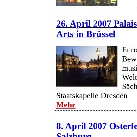
26. April 2007 Palai
Arts in Brüssel
Euro
Bew
musi
Welt
Säch
Staatskapelle Dresden
Mehr
8. April 2007 Osterfe
Salzburg