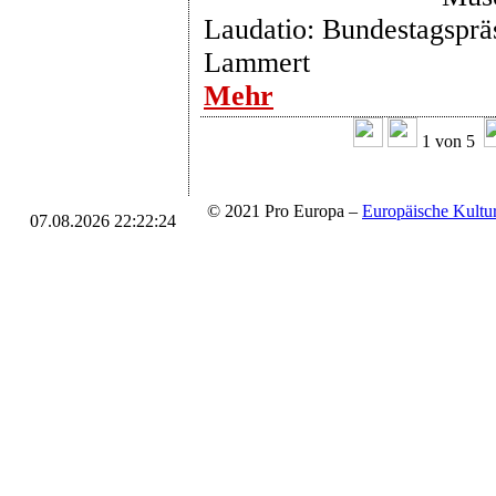
Laudatio: Bundestagsprä
Lammert
Mehr
1 von 5
© 2021 Pro Europa –
Europäische Kul
07.08.2026 22:22:24