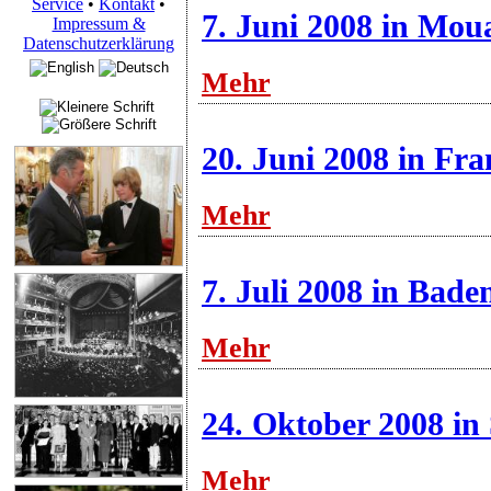
Service
•
Kontakt
•
7. Juni 2008 in Mou
Impressum &
Datenschutzerklärung
Mehr
20. Juni 2008 in Fr
Mehr
7. Juli 2008 in Bad
Mehr
24. Oktober 2008 in 
Mehr