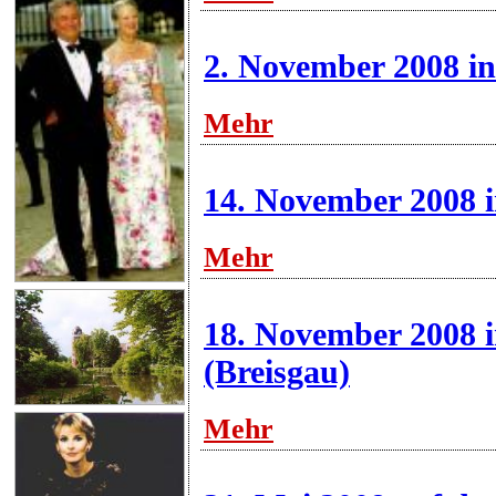
2. November 2008 i
Mehr
14. November 2008 
Mehr
18. November 2008 i
(Breisgau)
Mehr