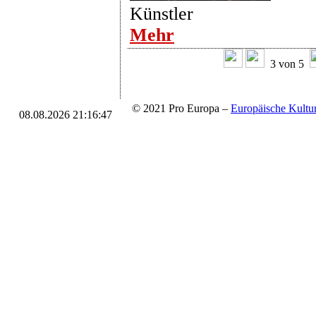
Künstler
Mehr
3 von 5
© 2021 Pro Europa –
Europäische Kul
08.08.2026 21:16:47