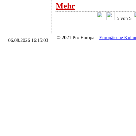
Mehr
5 von 5
© 2021 Pro Europa –
Europäische Kul
06.08.2026 16:15:03