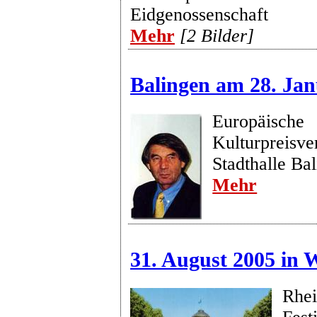
Eidgenossenschaft
Mehr
[2 Bilder]
Balingen am 28. Jan
Europäische
Kulturpreisve
Stadthalle Ba
Mehr
31. August 2005 in 
Rhe