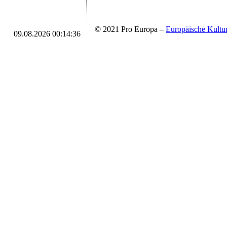
© 2021 Pro Europa –
Europäische Kul
09.08.2026 00:14:36